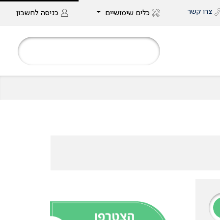
צרו קשר
כלים שימושיים
כניסה
לחשבון