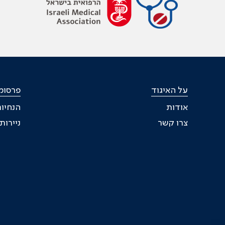
על האיגוד
פרסומי
אודות
הנחיות
צרו קשר
ניירו