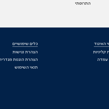
התרופתי
 האיגוד
כלים שימושיים
 קליניות
הצהרת נגישות
ת עמדה
הצהרת הוגנות מגדרית
תנאי השימוש