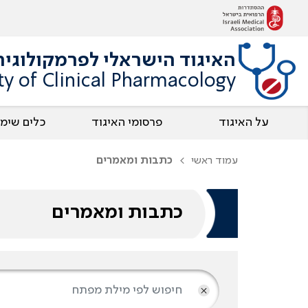
האיגוד הישראלי לפרמקולוגיה
ety of Clinical Pharmacology
על האיגוד
פרסומי האיגוד
כלים שימו
עמוד ראשי
כתבות ומאמרים
כתבות ומאמרים