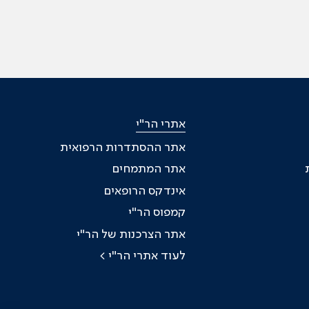
אתרי הר"י
אתר ההסתדרות הרפואית
אתר המתמחים
אינדקס הרופאים
קמפוס הר"י
אתר הצרכנות של הר"י
לעוד אתרי הר"י >