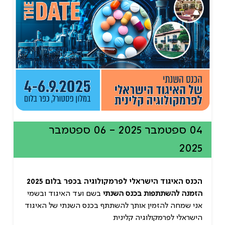
04 ספטמבר 2025 - 06 ספטמבר
2025
הכנס האיגוד הישראלי לפרמקולוגיה בכפר בלום 2025
הזמנה להשתתפות בכנס השנתי
בשם ועד האיגוד ובשמי
אני שמחה להזמין אותך להשתתף בכנס השנתי של האיגוד
הישראלי לפרמקולוגיה קלינית