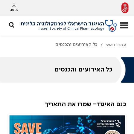
כניסה
האיגוד הישראלי לפרמקולוגיה קלינית
Israel Society of Clinical Pharmacology
עמוד ראשי
כל האירועים והכנסים
כל האירועים והכנסים
כנס האיגוד- שמרו את התאריך