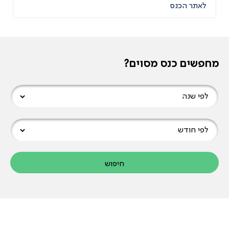
לאתר הכנס
מחפשים כנס מסוים?