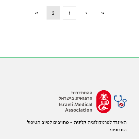
»
2
1
‹
«
האיגוד לפרמקולוגיה קלינית - מחויבים לטיוב הטיפול
התרופתי