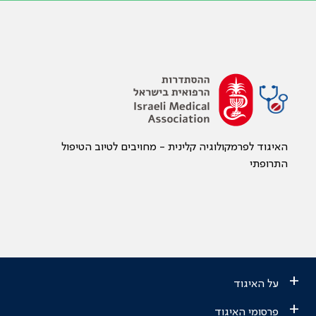
האיגוד לפרמקולוגיה קלינית - מחויבים לטיוב הטיפול
התרופתי
+
על האיגוד
+
פרסומי האיגוד