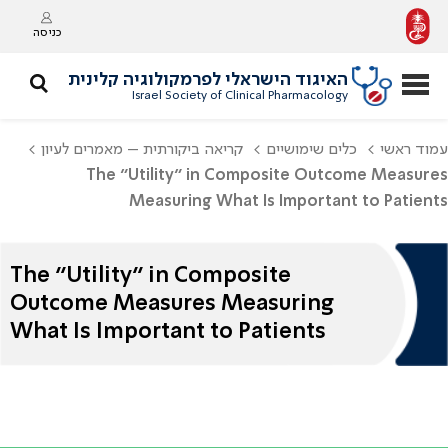
כניסה
האיגוד הישראלי לפרמקולוגיה קלינית
Israel Society of Clinical Pharmacology
עמוד ראשי
כלים שימושיים
קריאה ביקורתית – מאמרים לעיון
The “Utility” in Composite Outcome Measures
Measuring What Is Important to Patients
The “Utility” in Composite
Outcome Measures Measuring
What Is Important to Patients