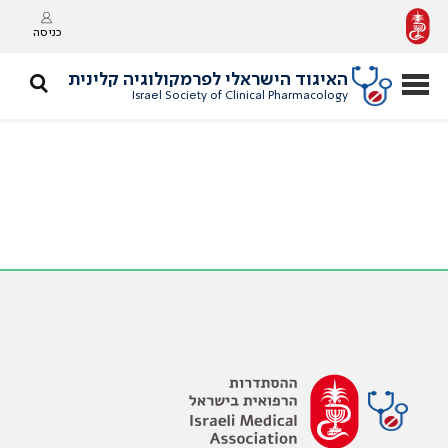
כניסה
האיגוד הישראלי לפרמקולוגיה קלינית
Israel Society of Clinical Pharmacology