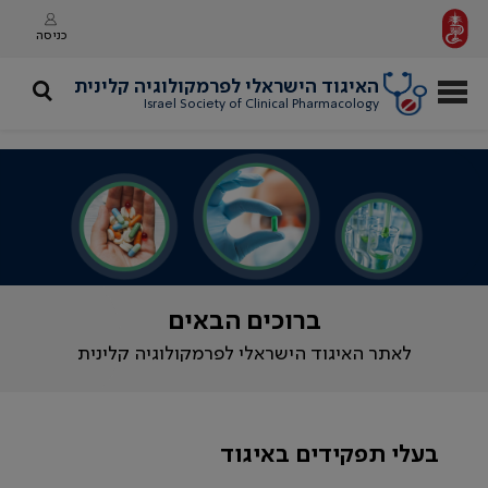
כניסה
האיגוד הישראלי לפרמקולוגיה קלינית
Israel Society of Clinical Pharmacology
ברוכים הבאים
לאתר האיגוד הישראלי לפרמקולוגיה קלינית
בעלי תפקידים באיגוד