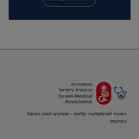
האיגוד לפרמקולוגיה קלינית - מחויבים לטיוב הטיפול
התרופתי