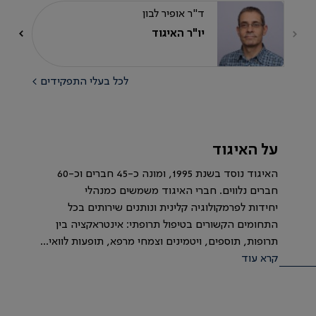
ד"ר אופיר לבון
יו"ר האיגוד
לכל בעלי התפקידים >
על האיגוד
האיגוד נוסד בשנת 1995, ומונה כ-45 חברים וכ-60
חברים נלווים. חברי האיגוד משמשים כמנהלי
יחידות לפרמקולוגיה קלינית ונותנים שירותים בכל
התחומים הקשורים בטיפול תרופתי: אינטראקציה בין
תרופות, תוספים, ויטמינים וצמחי מרפא, תופעות לוואי...
קרא עוד